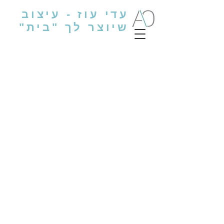
עדי עוז - עיצוב
שיוצר לך "בית"