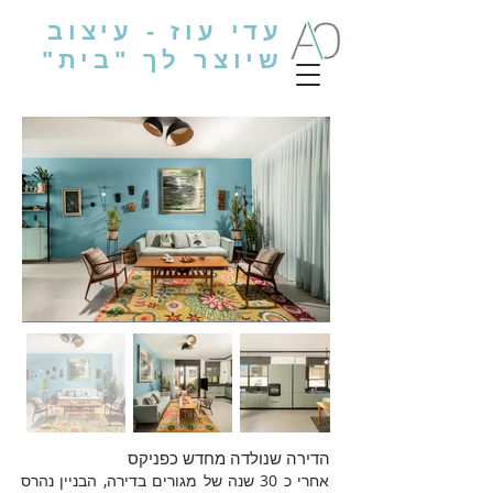
עדי עוז - עיצוב
שיוצר לך "בית"
הדירה שנולדה מחדש כפניקס
אחרי כ 30 שנה של מגורים בדירה, הבניין נהרס